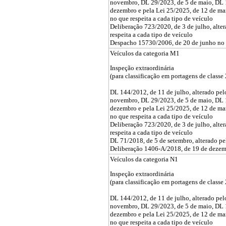
novembro, DL 29/2023, de 5 de maio, DL 
dezembro e pela Lei 25/2025, de 12 de ma
no que respeita a cada tipo de veículo
Deliberação 723/2020, de 3 de julho, alte
respeita a cada tipo de veículo
Despacho 15730/2006, de 20 de junho no q
Veículos da categoria M1
Inspeção extraordinária
(para classificação em portagens de classe 
DL 144/2012, de 11 de julho, alterado pe
novembro, DL 29/2023, de 5 de maio, DL 
dezembro e pela Lei 25/2025, de 12 de ma
no que respeita a cada tipo de veículo
Deliberação 723/2020, de 3 de julho, alte
respeita a cada tipo de veículo
DL 71/2018, de 5 de setembro, alterado p
Deliberação 1406-A/2018, de 19 de deze
Veículos da categoria N1
Inspeção extraordinária
(para classificação em portagens de classe 
DL 144/2012, de 11 de julho, alterado pe
novembro, DL 29/2023, de 5 de maio, DL 
dezembro e pela Lei 25/2025, de 12 de ma
no que respeita a cada tipo de veículo