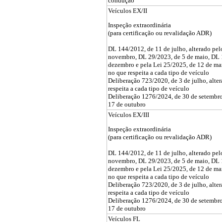
condução
Veículos EX/II
Inspeção extraordinária
(para certificação ou revalidação ADR)
DL 144/2012, de 11 de julho, alterado pe
novembro, DL 29/2023, de 5 de maio, DL 
dezembro e pela Lei 25/2025, de 12 de ma
no que respeita a cada tipo de veículo
Deliberação 723/2020, de 3 de julho, alte
respeita a cada tipo de veículo
Deliberação 1276/2024, de 30 de setembro,
17 de outubro
Veículos EX/III
Inspeção extraordinária
(para certificação ou revalidação ADR)
DL 144/2012, de 11 de julho, alterado pe
novembro, DL 29/2023, de 5 de maio, DL 
dezembro e pela Lei 25/2025, de 12 de ma
no que respeita a cada tipo de veículo
Deliberação 723/2020, de 3 de julho, alte
respeita a cada tipo de veículo
Deliberação 1276/2024, de 30 de setembro,
17 de outubro
Veículos FL