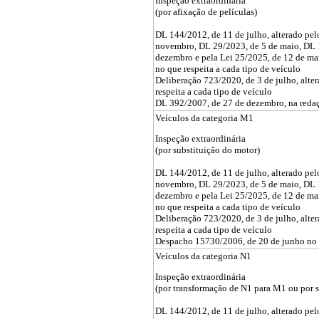
Inspeção extraordinária
(por afixação de películas)
DL 144/2012, de 11 de julho, alterado pe
novembro, DL 29/2023, de 5 de maio, DL 
dezembro e pela Lei 25/2025, de 12 de ma
no que respeita a cada tipo de veículo
Deliberação 723/2020, de 3 de julho, alte
respeita a cada tipo de veículo
DL 392/2007, de 27 de dezembro, na redaç
Veículos da categoria M1
Inspeção extraordinária
(por substituição do motor)
DL 144/2012, de 11 de julho, alterado pe
novembro, DL 29/2023, de 5 de maio, DL 
dezembro e pela Lei 25/2025, de 12 de ma
no que respeita a cada tipo de veículo
Deliberação 723/2020, de 3 de julho, alte
respeita a cada tipo de veículo
Despacho 15730/2006, de 20 de junho no q
Veículos da categoria N1
Inspeção extraordinária
(por transformação de N1 para M1 ou por s
DL 144/2012, de 11 de julho, alterado pe