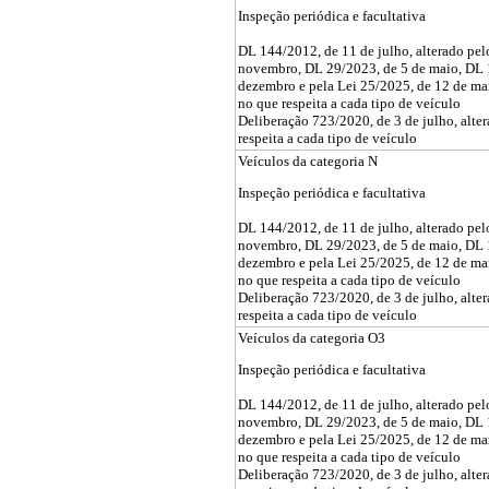
Inspeção periódica e facultativa
DL 144/2012, de 11 de julho, alterado pe
novembro, DL 29/2023, de 5 de maio, DL 
dezembro e pela Lei 25/2025, de 12 de ma
no que respeita a cada tipo de veículo
Deliberação 723/2020, de 3 de julho, alte
respeita a cada tipo de veículo
Veículos da categoria N
Inspeção periódica e facultativa
DL 144/2012, de 11 de julho, alterado pe
novembro, DL 29/2023, de 5 de maio, DL 
dezembro e pela Lei 25/2025, de 12 de ma
no que respeita a cada tipo de veículo
Deliberação 723/2020, de 3 de julho, alte
respeita a cada tipo de veículo
Veículos da categoria O3
Inspeção periódica e facultativa
DL 144/2012, de 11 de julho, alterado pe
novembro, DL 29/2023, de 5 de maio, DL 
dezembro e pela Lei 25/2025, de 12 de ma
no que respeita a cada tipo de veículo
Deliberação 723/2020, de 3 de julho, alte