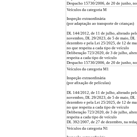
Despacho 15730/2006, de 20 de junho, no q
Veículos da categoria M
Inspeção extraordinária
(por adaptação ao transporte de crianças)
DL 144/2012, de 11 de julho, alterado pe
novembro, DL 29/2023, de 5 de maio, DL 
dezembro e pela Lei 25/2025, de 12 de ma
no que respeita a cada tipo de veículo
Deliberação 723/2020, de 3 de julho, alte
respeita a cada tipo de veículo
Despacho 15730/2006, de 20 de junho, no 
Veículos da categoria M1
Inspeção extraordinária
(por afixação de películas)
DL 144/2012, de 11 de julho, alterado pe
novembro, DL 29/2023, de 5 de maio, DL 
dezembro e pela Lei 25/2025, de 12 de ma
no que respeita a cada tipo de veículo
Deliberação 723/2020, de 3 de julho, alte
respeita a cada tipo de veículo
DL 392/2007, de 27 de dezembro, na redaç
Veículos da categoria N1