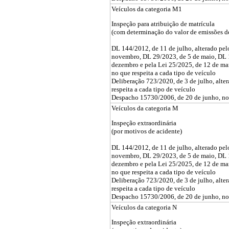
Veículos da categoria M1
Inspeção para atribuição de matrícula
(com determinação do valor de emissões 
DL 144/2012, de 11 de julho, alterado pe
novembro, DL 29/2023, de 5 de maio, DL 
dezembro e pela Lei 25/2025, de 12 de ma
no que respeita a cada tipo de veículo
Deliberação 723/2020, de 3 de julho, alte
respeita a cada tipo de veículo
Despacho 15730/2006, de 20 de junho, no q
Veículos da categoria M
Inspeção extraordinária
(por motivos de acidente)
DL 144/2012, de 11 de julho, alterado pe
novembro, DL 29/2023, de 5 de maio, DL 
dezembro e pela Lei 25/2025, de 12 de ma
no que respeita a cada tipo de veículo
Deliberação 723/2020, de 3 de julho, alte
respeita a cada tipo de veículo
Despacho 15730/2006, de 20 de junho, no q
Veículos da categoria N
Inspeção extraordinária