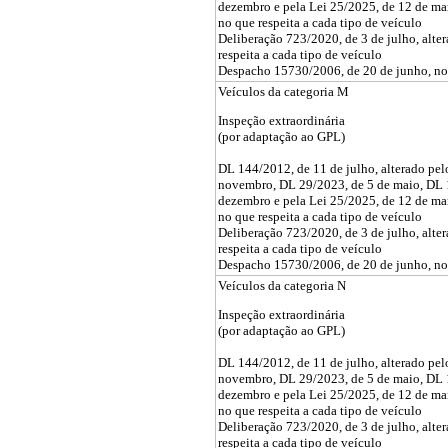
dezembro e pela Lei 25/2025, de 12 de ma
no que respeita a cada tipo de veículo
Deliberação 723/2020, de 3 de julho, alte
respeita a cada tipo de veículo
Despacho 15730/2006, de 20 de junho, no q
Veículos da categoria M
Inspeção extraordinária
(por adaptação ao GPL)
DL 144/2012, de 11 de julho, alterado pe
novembro, DL 29/2023, de 5 de maio, DL 
dezembro e pela Lei 25/2025, de 12 de ma
no que respeita a cada tipo de veículo
Deliberação 723/2020, de 3 de julho, alte
respeita a cada tipo de veículo
Despacho 15730/2006, de 20 de junho, no q
Veículos da categoria N
Inspeção extraordinária
(por adaptação ao GPL)
DL 144/2012, de 11 de julho, alterado pe
novembro, DL 29/2023, de 5 de maio, DL 
dezembro e pela Lei 25/2025, de 12 de ma
no que respeita a cada tipo de veículo
Deliberação 723/2020, de 3 de julho, alte
respeita a cada tipo de veículo