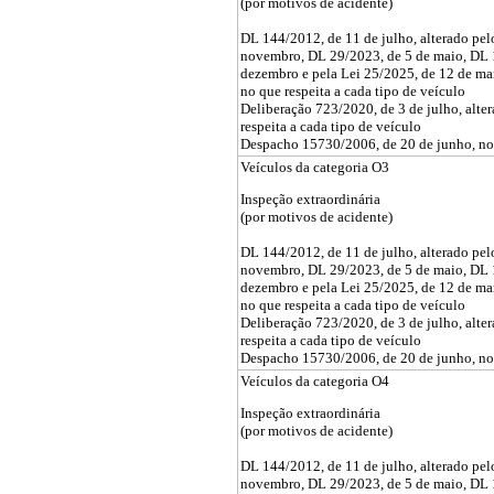
(por motivos de acidente)
DL 144/2012, de 11 de julho, alterado pe
novembro, DL 29/2023, de 5 de maio, DL 
dezembro e pela Lei 25/2025, de 12 de ma
no que respeita a cada tipo de veículo
Deliberação 723/2020, de 3 de julho, alte
respeita a cada tipo de veículo
Despacho 15730/2006, de 20 de junho, no q
Veículos da categoria O3
Inspeção extraordinária
(por motivos de acidente)
DL 144/2012, de 11 de julho, alterado pe
novembro, DL 29/2023, de 5 de maio, DL 
dezembro e pela Lei 25/2025, de 12 de ma
no que respeita a cada tipo de veículo
Deliberação 723/2020, de 3 de julho, alte
respeita a cada tipo de veículo
Despacho 15730/2006, de 20 de junho, no q
Veículos da categoria O4
Inspeção extraordinária
(por motivos de acidente)
DL 144/2012, de 11 de julho, alterado pe
novembro, DL 29/2023, de 5 de maio, DL 