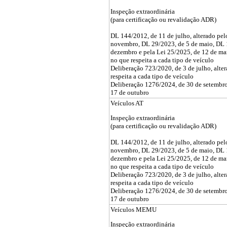
Inspeção extraordinária
(para certificação ou revalidação ADR)
DL 144/2012, de 11 de julho, alterado pe
novembro, DL 29/2023, de 5 de maio, DL 
dezembro e pela Lei 25/2025, de 12 de ma
no que respeita a cada tipo de veículo
Deliberação 723/2020, de 3 de julho, alte
respeita a cada tipo de veículo
Deliberação 1276/2024, de 30 de setembro,
17 de outubro
Veículos AT
Inspeção extraordinária
(para certificação ou revalidação ADR)
DL 144/2012, de 11 de julho, alterado pe
novembro, DL 29/2023, de 5 de maio, DL 
dezembro e pela Lei 25/2025, de 12 de ma
no que respeita a cada tipo de veículo
Deliberação 723/2020, de 3 de julho, alte
respeita a cada tipo de veículo
Deliberação 1276/2024, de 30 de setembro,
17 de outubro
Veículos MEMU
Inspeção extraordinária