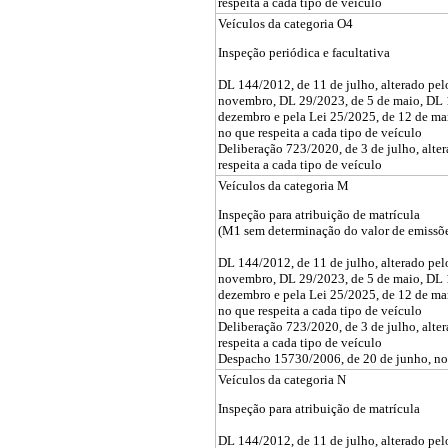
respeita a cada tipo de veículo
Veículos da categoria O4
Inspeção periódica e facultativa
DL 144/2012, de 11 de julho, alterado pe
novembro, DL 29/2023, de 5 de maio, DL 
dezembro e pela Lei 25/2025, de 12 de ma
no que respeita a cada tipo de veículo
Deliberação 723/2020, de 3 de julho, alte
respeita a cada tipo de veículo
Veículos da categoria M
Inspeção para atribuição de matrícula
(M1 sem determinação do valor de emissõ
DL 144/2012, de 11 de julho, alterado pe
novembro, DL 29/2023, de 5 de maio, DL 
dezembro e pela Lei 25/2025, de 12 de ma
no que respeita a cada tipo de veículo
Deliberação 723/2020, de 3 de julho, alte
respeita a cada tipo de veículo
Despacho 15730/2006, de 20 de junho, no q
Veículos da categoria N
Inspeção para atribuição de matrícula
DL 144/2012, de 11 de julho, alterado pe