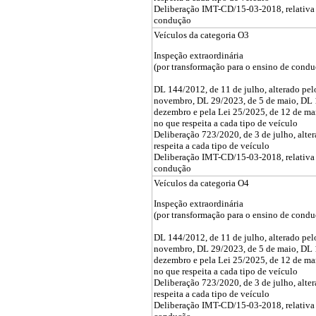
Deliberação IMT-CD/15-03-2018, relativa 
condução
Veículos da categoria O3
Inspeção extraordinária
(por transformação para o ensino de condu
DL 144/2012, de 11 de julho, alterado pe
novembro, DL 29/2023, de 5 de maio, DL 
dezembro e pela Lei 25/2025, de 12 de ma
no que respeita a cada tipo de veículo
Deliberação 723/2020, de 3 de julho, alte
respeita a cada tipo de veículo
Deliberação IMT-CD/15-03-2018, relativa 
condução
Veículos da categoria O4
Inspeção extraordinária
(por transformação para o ensino de condu
DL 144/2012, de 11 de julho, alterado pe
novembro, DL 29/2023, de 5 de maio, DL 
dezembro e pela Lei 25/2025, de 12 de ma
no que respeita a cada tipo de veículo
Deliberação 723/2020, de 3 de julho, alte
respeita a cada tipo de veículo
Deliberação IMT-CD/15-03-2018, relativa 