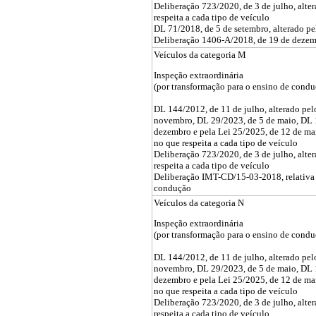
Deliberação 723/2020, de 3 de julho, alte
respeita a cada tipo de veículo
DL 71/2018, de 5 de setembro, alterado p
Deliberação 1406-A/2018, de 19 de deze
Veículos da categoria M
Inspeção extraordinária
(por transformação para o ensino de condu
DL 144/2012, de 11 de julho, alterado pe
novembro, DL 29/2023, de 5 de maio, DL 
dezembro e pela Lei 25/2025, de 12 de ma
no que respeita a cada tipo de veículo
Deliberação 723/2020, de 3 de julho, alte
respeita a cada tipo de veículo
Deliberação IMT-CD/15-03-2018, relativa 
condução
Veículos da categoria N
Inspeção extraordinária
(por transformação para o ensino de condu
DL 144/2012, de 11 de julho, alterado pe
novembro, DL 29/2023, de 5 de maio, DL 
dezembro e pela Lei 25/2025, de 12 de ma
no que respeita a cada tipo de veículo
Deliberação 723/2020, de 3 de julho, alte
respeita a cada tipo de veículo