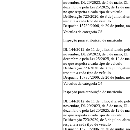
novembro, DL 29/2023, de 5 de maio, DL 
dezembro e pela Lei 25/2025, de 12 de ma
no que respeita a cada tipo de veículo
Deliberação 723/2020, de 3 de julho, alte
respeita a cada tipo de veículo
Despacho 15730/2006, de 20 de junho, no q
Veículos da categoria O3
Inspeção para atribuição de matrícula
DL 144/2012, de 11 de julho, alterado pe
novembro, DL 29/2023, de 5 de maio, DL 
dezembro e pela Lei 25/2025, de 12 de ma
no que respeita a cada tipo de veículo
Deliberação 723/2020, de 3 de julho, alte
respeita a cada tipo de veículo
Despacho 15730/2006, de 20 de junho, no q
Veículos da categoria O4
Inspeção para atribuição de matrícula
DL 144/2012, de 11 de julho, alterado pe
novembro, DL 29/2023, de 5 de maio, DL 
dezembro e pela Lei 25/2025, de 12 de ma
no que respeita a cada tipo de veículo
Deliberação 723/2020, de 3 de julho, alte
respeita a cada tipo de veículo
Despacho 15730/2006, de 20 de junho, no q