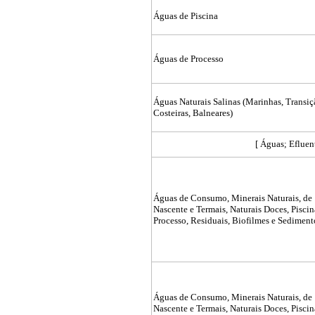
Águas de Piscina
Águas de Processo
Águas Naturais Salinas (Marinhas, Transiç
Costeiras, Balneares)
[ Águas; Efluen
Águas de Consumo, Minerais Naturais, de
Nascente e Termais, Naturais Doces, Piscin
Processo, Residuais, Biofilmes e Sedimen
Águas de Consumo, Minerais Naturais, de
Nascente e Termais, Naturais Doces, Piscin