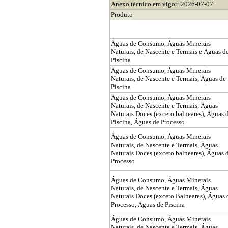
Anexo técnico em vigor: 2026-07-07
Produto
Águas de Consumo, Águas Minerais
Naturais, de Nascente e Termais e Águas d
Piscina
Águas de Consumo, Águas Minerais
Naturais, de Nascente e Termais, Águas de
Piscina
Águas de Consumo, Águas Minerais
Naturais, de Nascente e Termais, Águas
Naturais Doces (exceto balneares), Águas 
Piscina, Águas de Processo
Águas de Consumo, Águas Minerais
Naturais, de Nascente e Termais, Águas
Naturais Doces (exceto balneares), Águas 
Processo
Águas de Consumo, Águas Minerais
Naturais, de Nascente e Termais, Águas
Naturais Doces (exceto Balneares), Águas 
Processo, Águas de Piscina
Águas de Consumo, Águas Minerais
Naturais, de Nascente e Termais, Águas