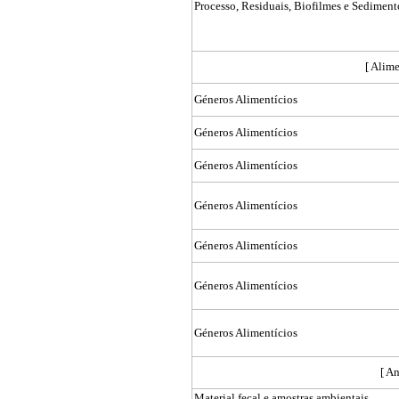
Processo, Residuais, Biofilmes e Sedimen
[ Alime
Géneros Alimentícios
Géneros Alimentícios
Géneros Alimentícios
Géneros Alimentícios
Géneros Alimentícios
Géneros Alimentícios
Géneros Alimentícios
[ An
Material fecal e amostras ambientais