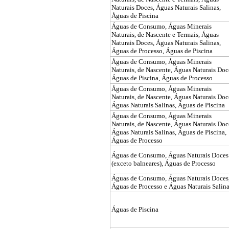
Naturais Doces, Águas Naturais Salinas,
Águas de Piscina
Águas de Consumo, Águas Minerais
Naturais, de Nascente e Termais, Águas
Naturais Doces, Águas Naturais Salinas,
Águas de Processo, Águas de Piscina
Águas de Consumo, Águas Minerais
Naturais, de Nascente, Águas Naturais Doc
Águas de Piscina, Águas de Processo
Águas de Consumo, Águas Minerais
Naturais, de Nascente, Águas Naturais Doc
Águas Naturais Salinas, Águas de Piscina
Águas de Consumo, Águas Minerais
Naturais, de Nascente, Águas Naturais Doc
Águas Naturais Salinas, Águas de Piscina,
Águas de Processo
Águas de Consumo, Águas Naturais Doces
(exceto balneares), Águas de Processo
Águas de Consumo, Águas Naturais Doces
Águas de Processo e Águas Naturais Salin
Águas de Piscina