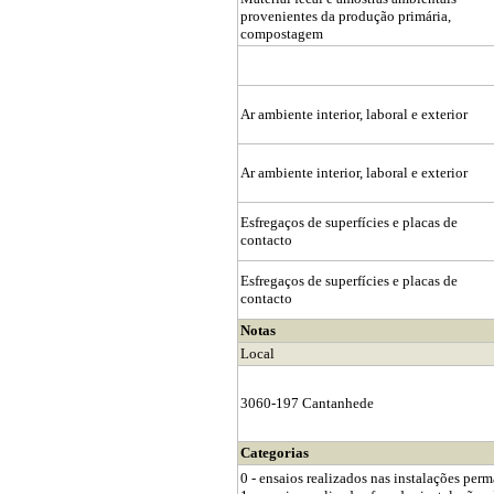
provenientes da produção primária,
compostagem
Ar ambiente interior, laboral e exterior
Ar ambiente interior, laboral e exterior
Esfregaços de superfícies e placas de
contacto
Esfregaços de superfícies e placas de
contacto
Notas
Local
3060-197 Cantanhede
Categorias
0 - ensaios realizados nas instalações per